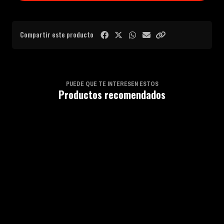
Compartir este producto
PUEDE QUE TE INTERESEN ESTOS
Productos recomendados