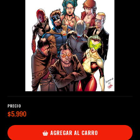
PRECIO
$5.990
AGREGAR AL CARRO