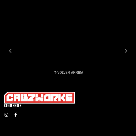
VOLVER ARRIBA
SÍGUENOS