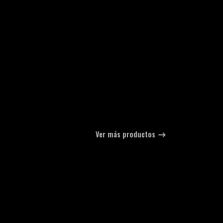
Ver más productos