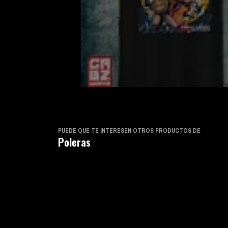
PUEDE QUE TE INTERESEN OTROS PRODUCTOS DE
Poleras