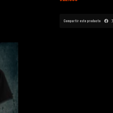
Compartir este producto