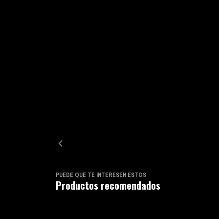
PUEDE QUE TE INTERESEN ESTOS
Productos recomendados