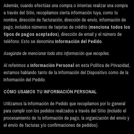
Además, cuando efectúas una compra o intentas realizar una compra
a través del Sitio, recopilamos cierta información tuya, como tu
nombre, dirección de facturación, dirección de envío, información de
pago, incluidos números de tarjetas de crédito (
menciona todos los
tipos de pagos aceptados
), dirección de email y el número de
teléfono. Esto se denomina
Información del Pedido
.
Asegúrate de mencionar toda otra información que recopiles.
Al referirnos a
Información Personal
en esta Política de Privacidad,
estamos hablando tanto de la Información del Dispositivo como de la
Información del Pedido.
CÓMO USAMOS TU INFORMACIÓN PERSONAL
Utilizamos la Información de Pedido que recopilamos por lo general
para cumplir con los pedidos realizados a través del Sitio (incluido el
procesamiento de tu información de pago, la organización del envío y
el envío de facturas y/o confirmaciones de pedidos).