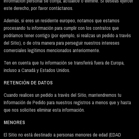
información personal se corrija, actualice o elimine. Si deseas ejercer
este derecho, por favor contáctanos.
Además, si eres un residente europeo, notamos que estamos
procesando tu información para cumplir con los contratos que
podríamos tener contigo (por ejemplo, si realizas un pedido a través
del Sitio), o de otra manera para perseguir nuestros intereses
comerciales legítimos mencionados anteriormente.
Ten en cuenta que tu información se transferirá fuera de Europa,
incluso a Canadá y Estados Unidos.
RETENCIÓN DE DATOS
Cuando realices un pedido a través del Sitio, mantendremos tu
Información de Pedido para nuestros registros a menos que y hasta
que nos solicites eliminar esta información.
MENORES
El Sitio no está destinado a personas menores de edad (EDAD