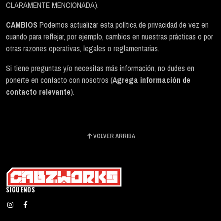
CLARAMENTE MENCIONADA).
CAMBIOS
Podemos actualizar esta política de privacidad de vez en
cuando para reflejar, por ejemplo, cambios en nuestras prácticas o por
otras razones operativas, legales o reglamentarias.
Si tiene preguntas y/o necesitas más información, no dudes en
ponerte en contacto con nosotros (
Agrega información de
contacto relevante
).
VOLVER ARRIBA
SÍGUENOS