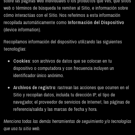
sobre las páginas web individuales o los productos que ves, qué sitios
web o términos de búsqueda te remiten al Sitio, e información sobre
cómo interactúas con el Sitio. Nos referimos a esta información
recopilada automáticamente como
Información del Dispositivo
(device information).
Recopilamos información del dispositivo utilizando las siguientes
tecnologías:
Cookies
: son archivos de datos que se colocan en tu
dispositivo o computadora y con frecuencia incluyen un
identificador único anónimo.
Archivos de registro
: rastrean las acciones que ocurren en el
Sitio y recopilan datos, incluida tu dirección IP, el tipo de
navegador, el proveedor de servicios de Internet, las páginas de
referencia/salida y las marcas de fecha y hora.
Menciona todas las demás herramientas de seguimiento y/o tecnologías
que usa tu sitio web.