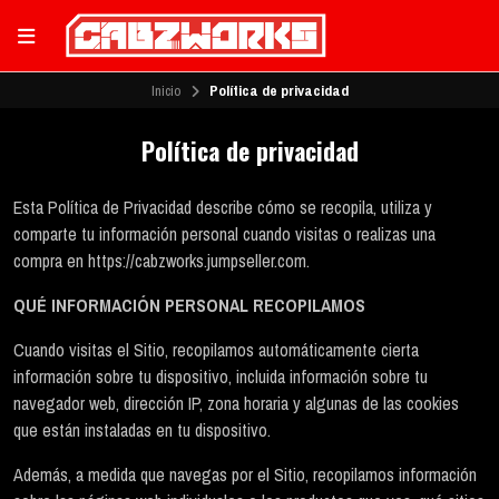
Inicio
Política de privacidad
Política de privacidad
Esta Política de Privacidad describe cómo se recopila, utiliza y
comparte tu información personal cuando visitas o realizas una
compra en https://cabzworks.jumpseller.com.
QUÉ INFORMACIÓN PERSONAL RECOPILAMOS
Cuando visitas el Sitio, recopilamos automáticamente cierta
información sobre tu dispositivo, incluida información sobre tu
navegador web, dirección IP, zona horaria y algunas de las cookies
que están instaladas en tu dispositivo.
Además, a medida que navegas por el Sitio, recopilamos información