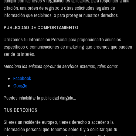
cumplir con las leyes y regulaciones aplicables, para responder a una
citación, una orden de registro u otras solicitudes legales de
información que recibimos, o para proteger nuestros derechos.
PUBLICIDAD DE COMPORTAMIENTO
Utilizamos tu Información Personal para proporcionarte anuncios
específicos o comunicaciones de marketing que creemos que pueden
ser de tu interés.
Menciona los enlaces opt-out de servicios externos, tales como:
Facebook
Google
Puedes inhabilitar la publicidad dirigida...
TUS DERECHOS
Si eres un residente europeo, tienes derecho a acceder a la
información personal que tenemos sobre ti y a solicitar que tu