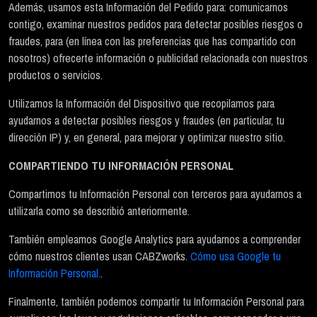
Además, usamos esta Información del Pedido para: comunicarnos
contigo, examinar nuestros pedidos para detectar posibles riesgos o
fraudes, para (en línea con las preferencias que has compartido con
nosotros) ofrecerte información o publicidad relacionada con nuestros
productos o servicios.
Utilizamos la Información del Dispositivo que recopilamos para
ayudarnos a detectar posibles riesgos y fraudes (en particular, tu
dirección IP) y, en general, para mejorar y optimizar nuestro sitio.
COMPARTIENDO TU INFORMACIÓN PERSONAL
Compartimos tu Información Personal con terceros para ayudarnos a
utilizarla como se describió anteriormente.
También empleamos Google Analytics para ayudarnos a comprender
cómo nuestros clientes usan CABZworks.
Cómo usa Google tu
Información Personal.
.
Finalmente, también podemos compartir tu Información Personal para