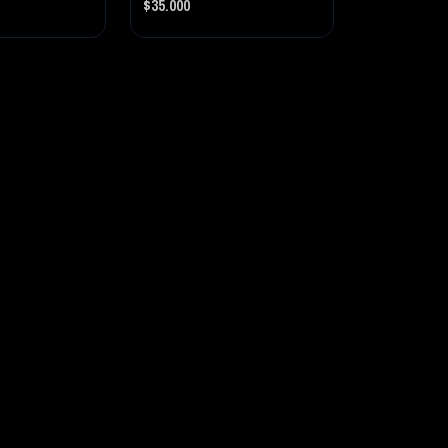
$35.000