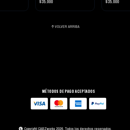
$35.000
$35.000
VOLVER ARRIBA
MÉTODOS DE PAGO ACEPTADOS
Copyright CABZworks 2026. Todos los derechos reservados.